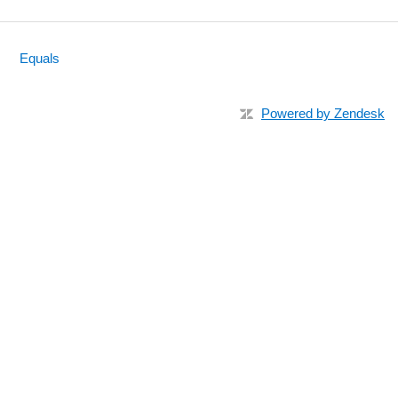
Equals
Powered by Zendesk