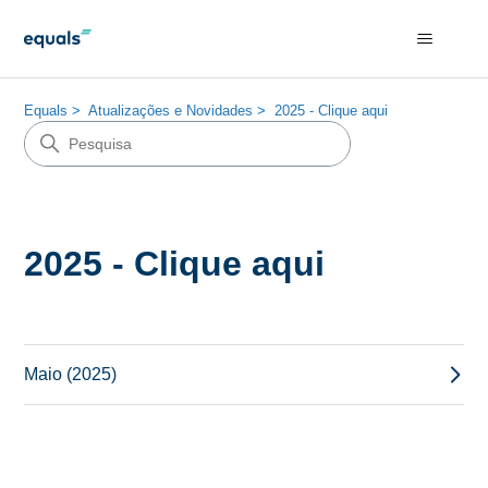
Equals
Atualizações e Novidades
2025 - Clique aqui
2025 - Clique aqui
Maio (2025)